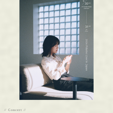
Concert