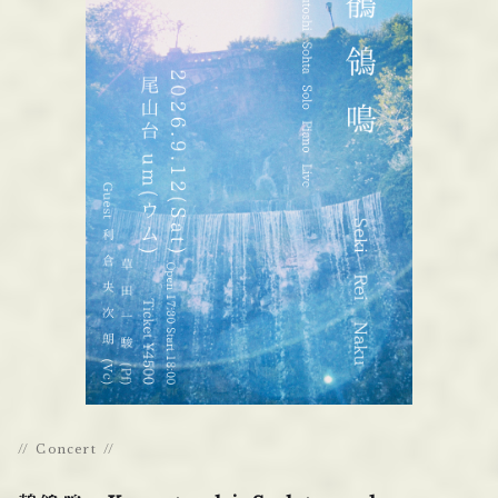
Concert