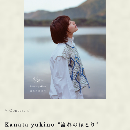
Concert
Kanata yukino “流れのほとり”