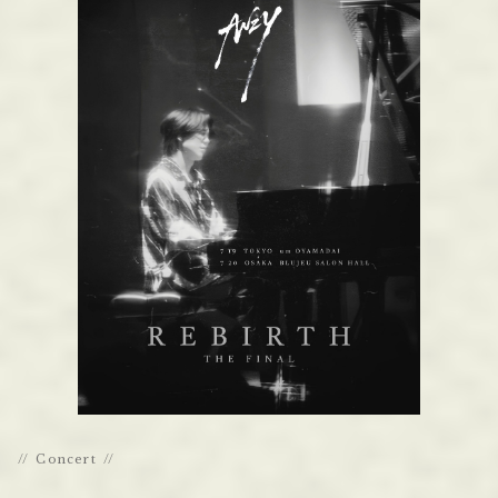
Concert