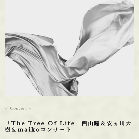
Concert
「The Tree Of Life」西山瞳＆安ヵ川大
樹＆maikoコンサート