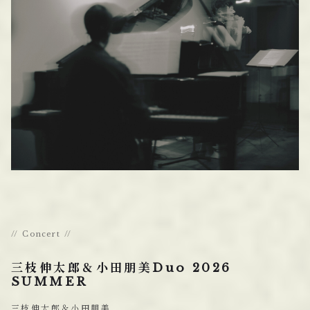
Concert
三枝伸太郎＆小田朋美Duo 2026
SUMMER
三枝伸太郎＆小田朋美