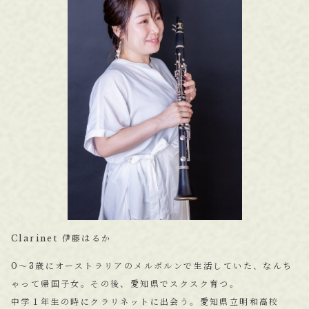
Clarinet 伊藤はるか
0～3歳にオーストラリアのメルボルンで生活していた、なんち
ゃって帰国子女。その後、愛知県でスクスク育つ。
中学１年生の時にクラリネットに出会う。愛知県立明和高校