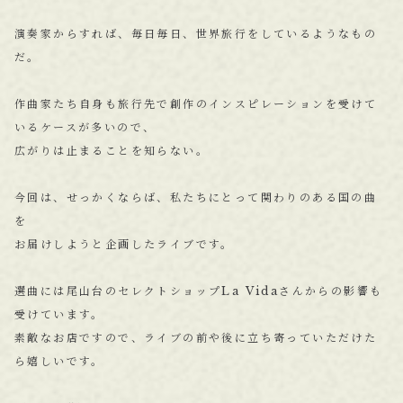
演奏家からすれば、毎日毎日、世界旅行をしているようなもの
だ。
作曲家たち自身も旅行先で創作のインスピレーションを受けて
いるケースが多いので、
広がりは止まることを知らない。
今回は、せっかくならば、私たちにとって関わりのある国の曲
を
お届けしようと企画したライブです。
選曲には尾山台のセレクトショップLa Vidaさんからの影響も
受けています。
素敵なお店ですので、ライブの前や後に立ち寄っていただけた
ら嬉しいです。