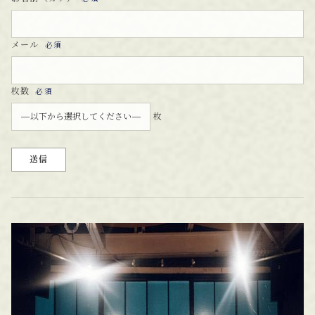
メール
必須
枚数
必須
枚