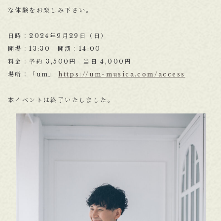
な体験をお楽しみ下さい。
日時：2024年9月29日（日）
開場：13:30 開演：14:00
料金：予約 3,500円 当日 4,000円
場所：「um」
https://um-musica.com/access
本イベントは終了いたしました。