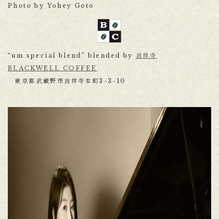
Photo by Yohey Goto
“um special blend” blended by
吉祥寺
BLACKWELL COFFEE
東京都武蔵野市吉祥寺本町3-3-10