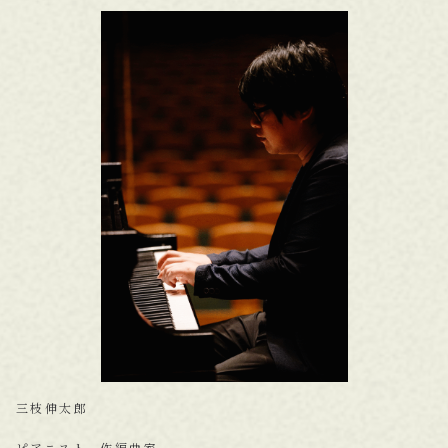
三枝伸太郎