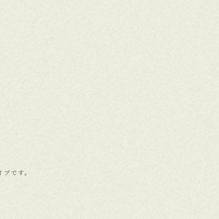
ライブです。