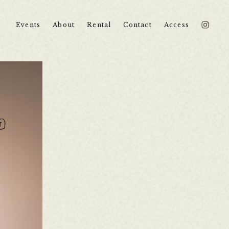
Events
About
Rental
Contact
Access