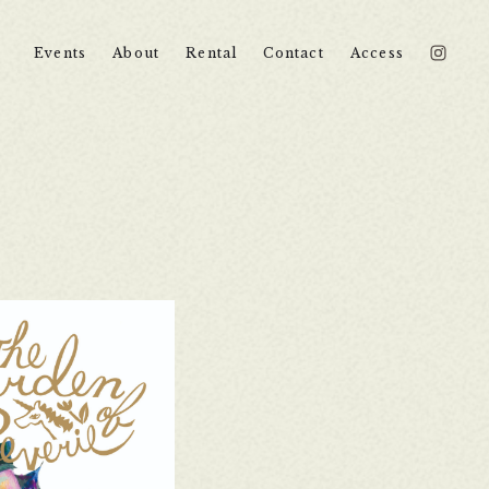
Events
About
Rental
Contact
Access