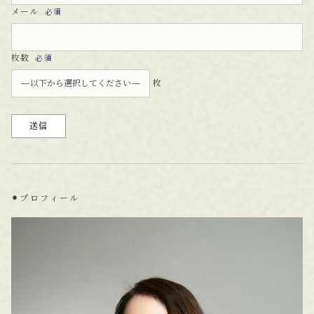
メール
必須
枚数
必須
枚
⚫︎プロフィール