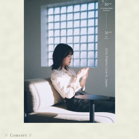
Concert