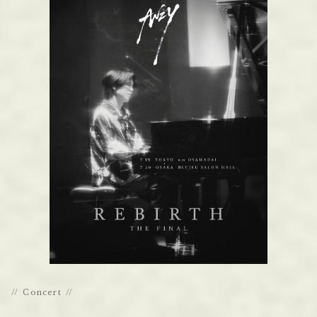
Concert