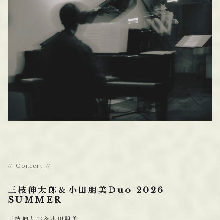
Concert
三枝伸太郎＆小田朋美Duo 2026
SUMMER
三枝伸太郎＆小田朋美