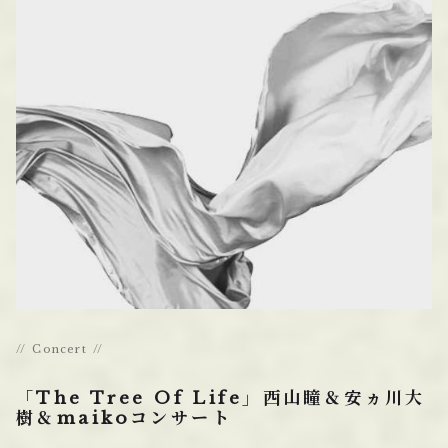
Concert
「The Tree Of Life」西山瞳＆安ヵ川大
樹＆maikoコンサート