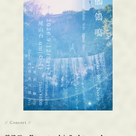
Concert