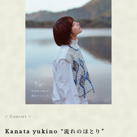
Concert
Kanata yukino “流れのほとり”